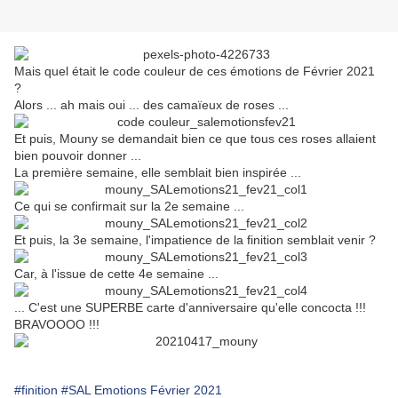
Mais quel était le code couleur de ces émotions de Février 2021
?
Alors ... ah mais oui ... des camaïeux de roses ...
Et puis, Mouny se demandait bien ce que tous ces roses allaient
bien pouvoir donner ...
La première semaine, elle semblait bien inspirée ...
Ce qui se confirmait sur la 2e semaine ...
Et puis, la 3e semaine, l'impatience de la finition semblait venir ?
Car, à l'issue de cette 4e semaine ...
... C'est une SUPERBE carte d'anniversaire qu'elle concocta !!!
BRAVOOOO !!!
#finition
#SAL Emotions Février 2021