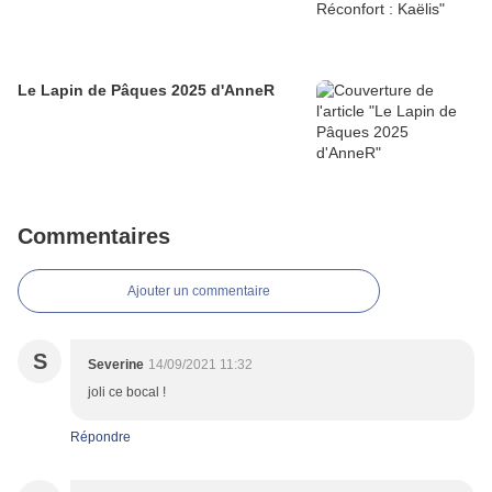
Le Lapin de Pâques 2025 d'AnneR
Commentaires
Ajouter un commentaire
S
Severine
14/09/2021 11:32
joli ce bocal !
Répondre