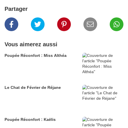
Partager
Vous aimerez aussi
Poupée Réconfort : Miss Althéa
Le Chat de Février de Réjane
Poupée Réconfort : Kaëlis