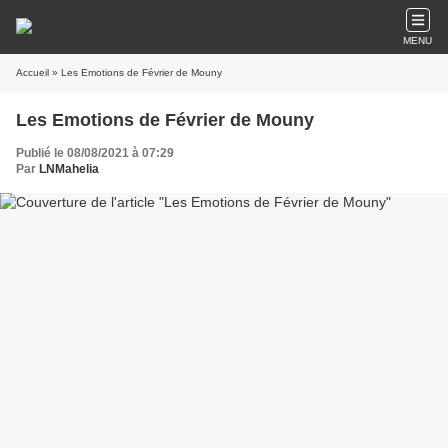
MENU
Accueil
» Les Emotions de Février de Mouny
Les Emotions de Février de Mouny
Publié le 08/08/2021 à 07:29
Par
LNMahelia