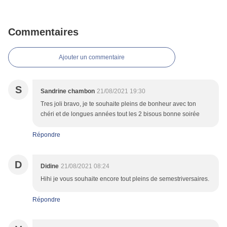
Commentaires
Ajouter un commentaire
S
Sandrine chambon
21/08/2021 19:30
Tres joli bravo, je te souhaite pleins de bonheur avec ton
chéri et de longues années tout les 2 bisous bonne soirée
Répondre
D
Didine
21/08/2021 08:24
Hihi je vous souhaite encore tout pleins de semestriversaires.
Répondre