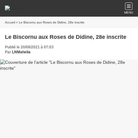
MENU
Accueil
» Le Biscornu aux Roses de Didine, 28e inscrite
Le Biscornu aux Roses de Didine, 28e inscrite
Publié le 20/08/2021 à 07:03
Par
LNMahelia