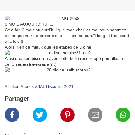
6 MOIS AUJOURD'HUI ...
Cela fait 6 mois aujourd'hui que mon chéri et moi nous sommes
échangés notre premier bisou !! ... ça me paraît long et très court
à la fois !!
Alors, rien de mieux que les étapes de Didine :
Ainsi que son biscornu avec cette belle rose rouge pour illustrer
ce ...
semestriversaire
? ;)
#finition
#roses
#SAL Biscornu 2021
Partager