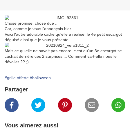
Chose promise, chose due ...
Car, comme je vous l'annonçais hier ...
Voici l'autre adorable cadre qu'elle a réalisé, le 4e petit escargot
déguisé ainsi que je vous présente ...
Mais ce qu'elle ne savait pas encore, c'est qu'un 3e escargot se
cachait derrière ces 2 surprises ... Comment va-t-elle nous le
dévoiler ?? ;)
#grille offerte
#halloween
Partager
Vous aimerez aussi