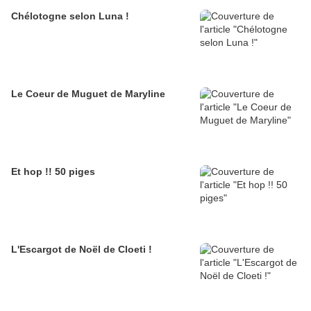
Chélotogne selon Luna !
Le Coeur de Muguet de Maryline
Et hop !! 50 piges
L'Escargot de Noël de Cloeti !