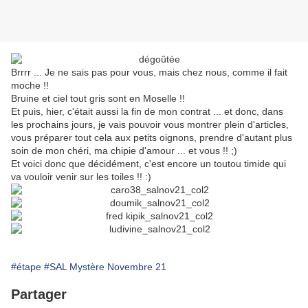
Brrrr ... Je ne sais pas pour vous, mais chez nous, comme il fait
moche !!
Bruine et ciel tout gris sont en Moselle !!
Et puis, hier, c'était aussi la fin de mon contrat ... et donc, dans
les prochains jours, je vais pouvoir vous montrer plein d'articles,
vous préparer tout cela aux petits oignons, prendre d'autant plus
soin de mon chéri, ma chipie d'amour ... et vous !! ;)
Et voici donc que décidément, c'est encore un toutou timide qui
va vouloir venir sur les toiles !! :)
#étape
#SAL Mystère Novembre 21
Partager