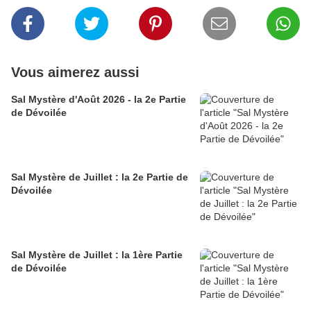
Vous aimerez aussi
Sal Mystère d'Août 2026 - la 2e Partie
de Dévoilée
Sal Mystère de Juillet : la 2e Partie de
Dévoilée
Sal Mystère de Juillet : la 1ère Partie
de Dévoilée