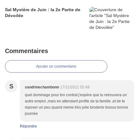
Sal Mystère de Juin : la 2e Partie de
Dévoilée
Commentaires
Ajouter un commentaire
S
sandrinechambonn
17/11/2021 05:48
quel dommage pour ton contrat j'espère que tu retrouvera un
autre emploi ,mais en attendant profite de ta famille ,et de te
reposer un peu quand meme très jolie broderie bisous bonne
journée
Répondre