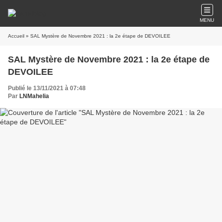
MENU
Accueil
» SAL Mystère de Novembre 2021 : la 2e étape de DEVOILEE
SAL Mystère de Novembre 2021 : la 2e étape de
DEVOILEE
Publié le 13/11/2021 à 07:48
Par
LNMahelia