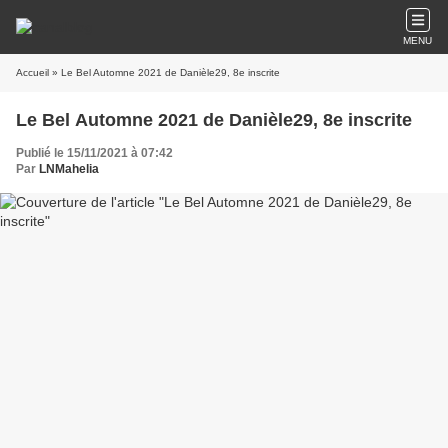
MENU
Accueil
» Le Bel Automne 2021 de Danièle29, 8e inscrite
Le Bel Automne 2021 de Danièle29, 8e inscrite
Publié le 15/11/2021 à 07:42
Par
LNMahelia