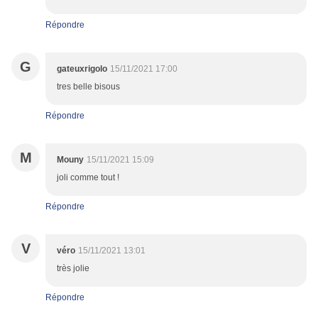
Répondre
G
gateuxrigolo
15/11/2021 17:00
tres belle bisous
Répondre
M
Mouny
15/11/2021 15:09
joli comme tout !
Répondre
V
véro
15/11/2021 13:01
très jolie
Répondre