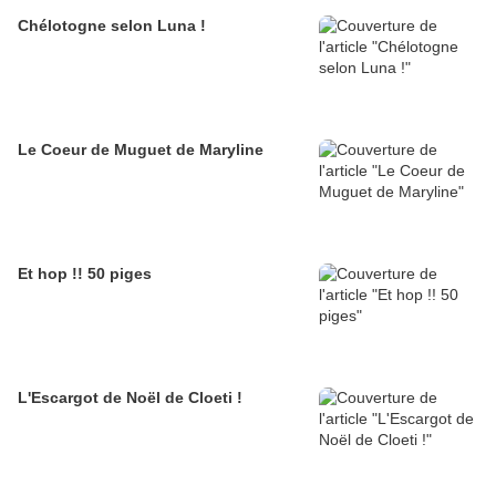
Chélotogne selon Luna !
Le Coeur de Muguet de Maryline
Et hop !! 50 piges
L'Escargot de Noël de Cloeti !