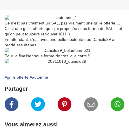
Ce n'est pas vraiment un SAL, pas vraiment une grille offerte ...
C'est une grille offerte que j'ai proposée sous forme de SAL ... et
qu'on peut toujours retrouver ICI ! ;)
En attendant, c'est avec une belle dextérité que Danièle29 a
brodé ses étapes :
Pour la finaliser sous forme de très jolie carte !!!
#grille offerte
#automne
Partager
Vous aimerez aussi