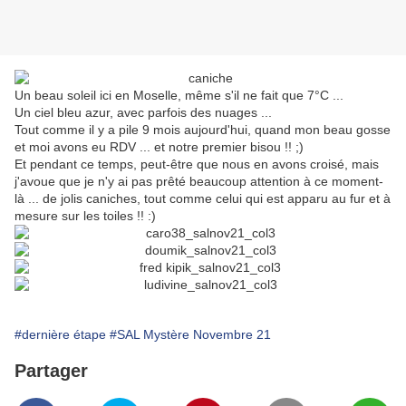
Un beau soleil ici en Moselle, même s'il ne fait que 7°C ...
Un ciel bleu azur, avec parfois des nuages ...
Tout comme il y a pile 9 mois aujourd'hui, quand mon beau gosse
et moi avons eu RDV ... et notre premier bisou !! ;)
Et pendant ce temps, peut-être que nous en avons croisé, mais
j'avoue que je n'y ai pas prêté beaucoup attention à ce moment-
là ... de jolis caniches, tout comme celui qui est apparu au fur et à
mesure sur les toiles !! :)
#dernière étape
#SAL Mystère Novembre 21
Partager