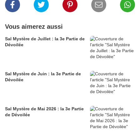
Vous aimerez aussi
Sal Mystère de Juillet : la 3e Partie de
Dévoilée
Sal Mystère de Juin : la 3e Partie de
Dévoilée
Sal Mystère de Mai 2026 : la 3e Partie
de Dévoilée