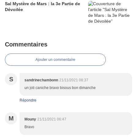
Sal Mystère de Mars : la 3e Partie de
Dévoilée
Commentaires
Ajouter un commentaire
S
sandrinechambonn
21/11/2021 08:37
un joli caniche bravo bisous bon dimanche
Répondre
M
Mouny
21/11/2021 06:47
Bravo