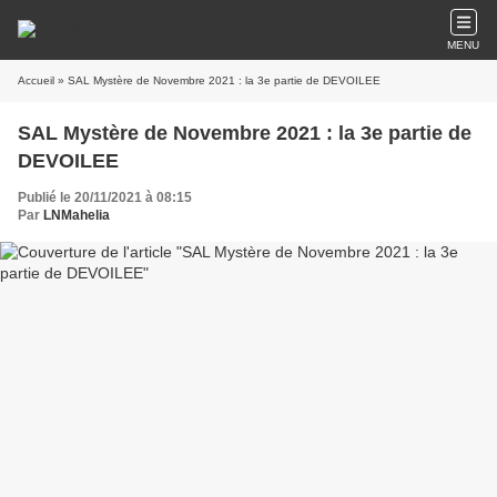
MENU
Accueil
» SAL Mystère de Novembre 2021 : la 3e partie de DEVOILEE
SAL Mystère de Novembre 2021 : la 3e partie de
DEVOILEE
Publié le 20/11/2021 à 08:15
Par
LNMahelia