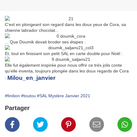
C'est en plongeant son regard dans les doux yeux de Cora, sa
chienne labrador chocolat...
... Que Doumik devait broder ses étapes :
Et, tout en finissant son petit SAL en carte double pour Noël :
Elle fut également inspirée pour nous offrir ce très jolis conte
qu'elle inventa, toujours plongée dans les doux regards de Cora
Milou_en_janvier
:
#finition
#toutou
#SAL Mystère Janvier 2021
Partager