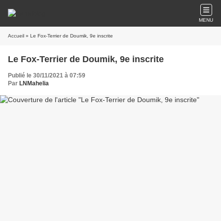
MENU
Accueil
» Le Fox-Terrier de Doumik, 9e inscrite
Le Fox-Terrier de Doumik, 9e inscrite
Publié le 30/11/2021 à 07:59
Par
LNMahelia