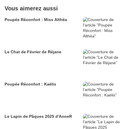
Vous aimerez aussi
Poupée Réconfort : Miss Althéa
Le Chat de Février de Réjane
Poupée Réconfort : Kaëlis
Le Lapin de Pâques 2025 d'AnneR