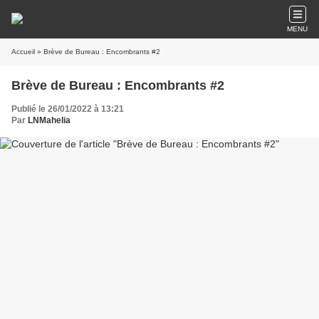
MENU
Accueil
» Brève de Bureau : Encombrants #2
Brève de Bureau : Encombrants #2
Publié le 26/01/2022 à 13:21
Par
LNMahelia