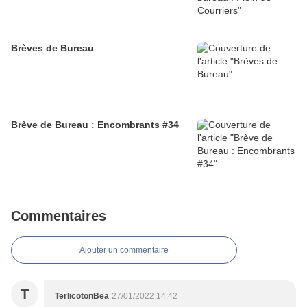
Brèves de Bureau
Brève de Bureau : Encombrants #34
Commentaires
Ajouter un commentaire
T
TerlicotonBea
27/01/2022 14:42