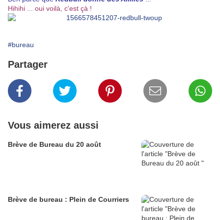
Hihihi ... oui voilà, c'est çà !
#bureau
Partager
Vous aimerez aussi
Brève de Bureau du 20 août
Brève de bureau : Plein de Courriers