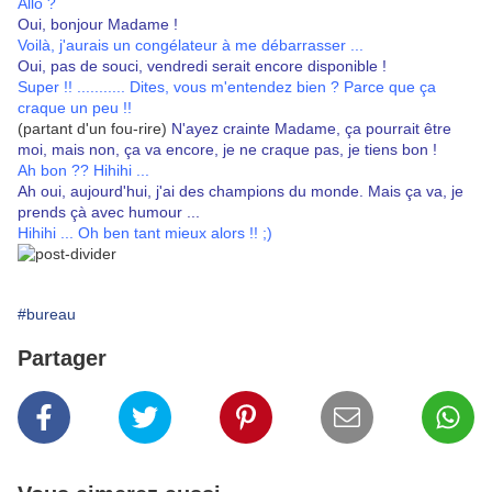
Allo ?
Oui, bonjour Madame !
Voilà, j'aurais un congélateur à me débarrasser ...
Oui, pas de souci, vendredi serait encore disponible !
Super !! ........... Dites, vous m'entendez bien ? Parce que ça
craque un peu !!
(partant d'un fou-rire)
N'ayez crainte Madame, ça pourrait être
moi, mais non, ça va encore, je ne craque pas, je tiens bon !
Ah bon ?? Hihihi ...
Ah oui, aujourd'hui, j'ai des champions du monde. Mais ça va, je
prends çà avec humour ...
Hihihi ... Oh ben tant mieux alors !! ;)
#bureau
Partager