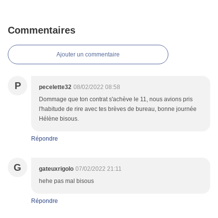
Commentaires
Ajouter un commentaire
P
pecelette32
08/02/2022 08:58
Dommage que ton contrat s'achève le 11, nous avions pris
l'habitude de rire avec tes brèves de bureau, bonne journée
Hélène bisous.
Répondre
G
gateuxrigolo
07/02/2022 21:11
hehe pas mal bisous
Répondre