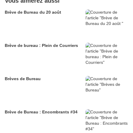
Vous aimerez aussi
Brève de Bureau du 20 août
Brève de bureau : Plein de Courriers
Brèves de Bureau
Brève de Bureau : Encombrants #34