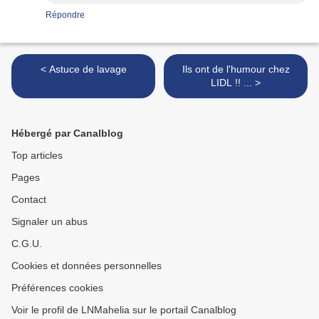
Répondre
< Astuce de lavage
Ils ont de l'humour chez
LIDL !! ... >
Hébergé par Canalblog
Top articles
Pages
Contact
Signaler un abus
C.G.U.
Cookies et données personnelles
Préférences cookies
Voir le profil de LNMahelia sur le portail Canalblog