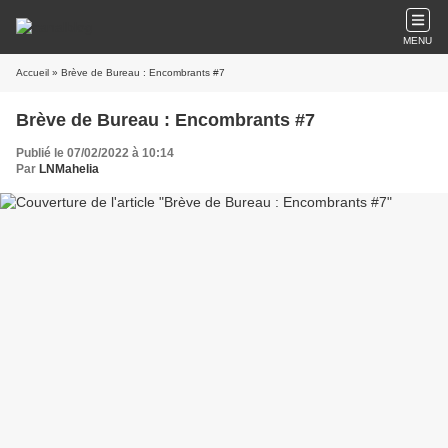
MENU
Accueil
» Brève de Bureau : Encombrants #7
Brève de Bureau : Encombrants #7
Publié le 07/02/2022 à 10:14
Par
LNMahelia