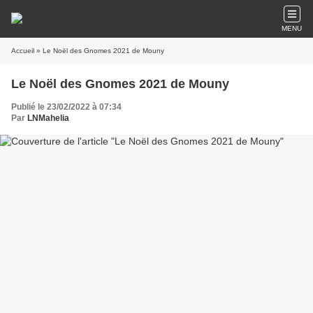
MENU
Accueil
» Le Noël des Gnomes 2021 de Mouny
Le Noël des Gnomes 2021 de Mouny
Publié le 23/02/2022 à 07:34
Par
LNMahelia