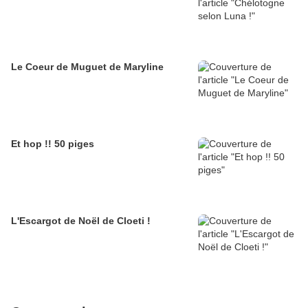
Le Coeur de Muguet de Maryline
Et hop !! 50 piges
L'Escargot de Noël de Cloeti !