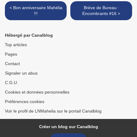
< Bon anniversaire Mahélia
Brève de Bureau :
!!!
Encombrants #16 >
Hébergé par Canalblog
Top articles
Pages
Contact
Signaler un abus
C.G.U.
Cookies et données personnelles
Préférences cookies
Voir le profil de LNMahelia sur le portail Canalblog
Créer un blog sur Canalblog