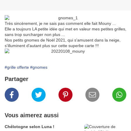
Très sincèrement, je ne sais pas comment elle fait Mouny ...
Elle a toujours LA petite idée qui met en valeur mes petites grilles,
sans trop surcharger non plus ...
Nos petits gnomes de Noël 2021, qui s'amusent dans la neige,
s'illuminent d'autant plus sur cette superbe carte !!!
#grille offerte
#gnomes
Partager
Vous aimerez aussi
Chélotogne selon Luna !