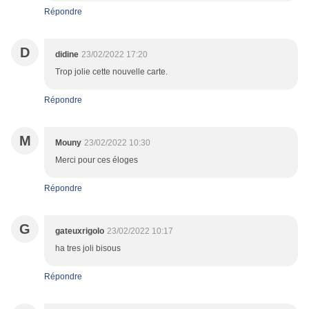
Répondre
D
didine
23/02/2022 17:20
Trop jolie cette nouvelle carte.
Répondre
M
Mouny
23/02/2022 10:30
Merci pour ces éloges
Répondre
G
gateuxrigolo
23/02/2022 10:17
ha tres joli bisous
Répondre