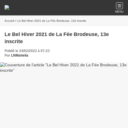
MENU
Accueil
» Le Bel Hiver 2021 de La Fée Brodeuse, 13e inscrite
Le Bel Hiver 2021 de La Fée Brodeuse, 13e
inscrite
Publié le 24/02/2022 à 07:23
Par
LNMahelia