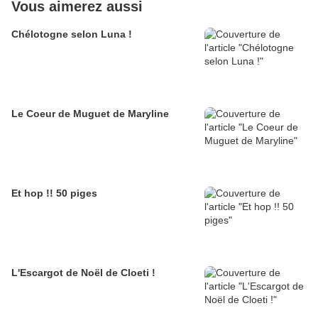
Vous aimerez aussi
Chélotogne selon Luna !
Le Coeur de Muguet de Maryline
Et hop !! 50 piges
L'Escargot de Noël de Cloeti !