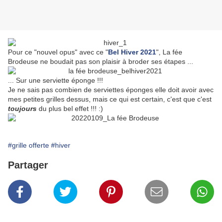
Pour ce "nouvel opus" avec ce "
Bel Hiver 2021
", La fée
Brodeuse ne boudait pas son plaisir à broder ses étapes ...
... Sur une serviette éponge !!!
Je ne sais pas combien de serviettes éponges elle doit avoir avec
mes petites grilles dessus, mais ce qui est certain, c'est que c'est
toujours
du plus bel effet !!! :)
#grille offerte
#hiver
Partager