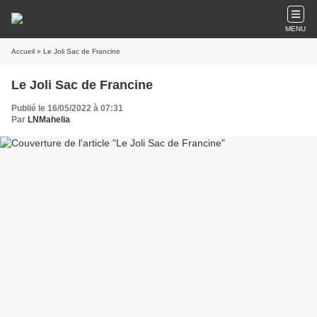
MENU
Accueil
» Le Joli Sac de Francine
Le Joli Sac de Francine
Publié le 16/05/2022 à 07:31
Par
LNMahelia