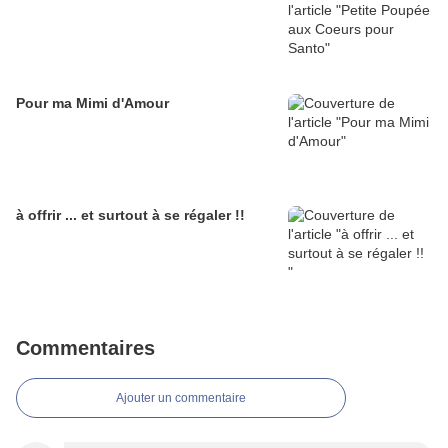
Pour ma Mimi d'Amour
à offrir ... et surtout à se régaler !!
Commentaires
Ajouter un commentaire