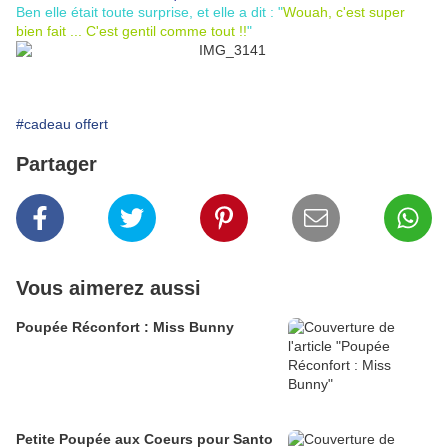
Ben elle était toute surprise, et elle a dit : "
Wouah, c'est super
bien fait ... C'est gentil comme tout !!
"
#cadeau offert
Partager
Vous aimerez aussi
Poupée Réconfort : Miss Bunny
Petite Poupée aux Coeurs pour Santo