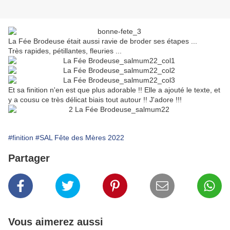
La Fée Brodeuse était aussi ravie de broder ses étapes ...
Très rapides, pétillantes, fleuries ...
Et sa finition n'en est que plus adorable !! Elle a ajouté le texte, et
y a cousu ce très délicat biais tout autour !! J'adore !!!
#finition
#SAL Fête des Mères 2022
Partager
Vous aimerez aussi