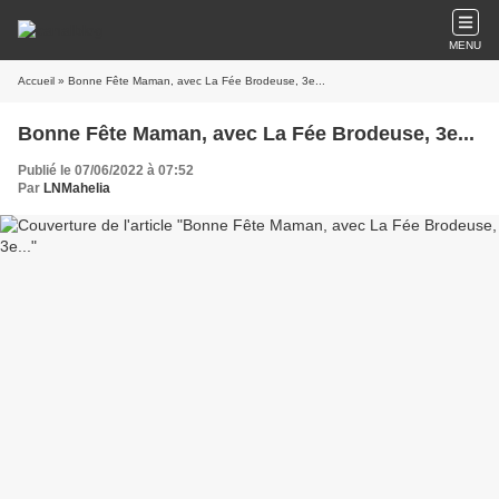
MENU
Accueil
» Bonne Fête Maman, avec La Fée Brodeuse, 3e...
Bonne Fête Maman, avec La Fée Brodeuse, 3e...
Publié le 07/06/2022 à 07:52
Par
LNMahelia