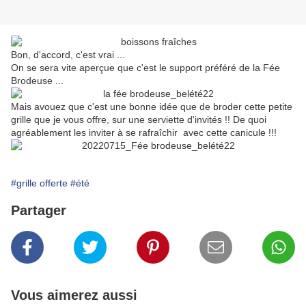
Bon, d'accord, c'est vrai ...
On se sera vite aperçue que c'est le support préféré de la Fée
Brodeuse ...
Mais avouez que c'est une bonne idée que de broder cette petite
grille que je vous offre, sur une serviette d'invités !! De quoi
agréablement les inviter à se rafraîchir avec cette canicule !!!
#grille offerte
#été
Partager
Vous aimerez aussi