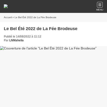
MENU
Accueil
» Le Bel Été 2022 de La Fée Brodeuse
Le Bel Été 2022 de La Fée Brodeuse
Publié le 14/08/2022 à 11:12
Par
LNMahelia