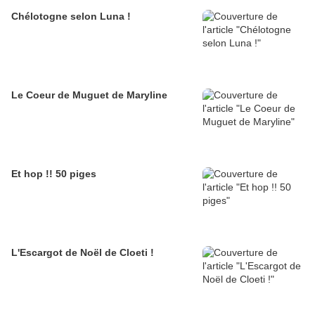
Chélotogne selon Luna !
Le Coeur de Muguet de Maryline
Et hop !! 50 piges
L'Escargot de Noël de Cloeti !