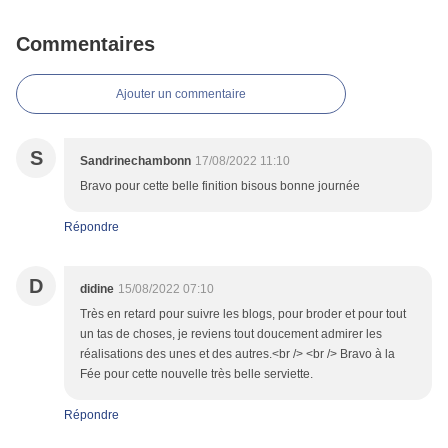
Commentaires
Ajouter un commentaire
S
Sandrinechambonn
17/08/2022 11:10
Bravo pour cette belle finition bisous bonne journée
Répondre
D
didine
15/08/2022 07:10
Très en retard pour suivre les blogs, pour broder et pour tout
un tas de choses, je reviens tout doucement admirer les
réalisations des unes et des autres.<br /> <br /> Bravo à la
Fée pour cette nouvelle très belle serviette.
Répondre