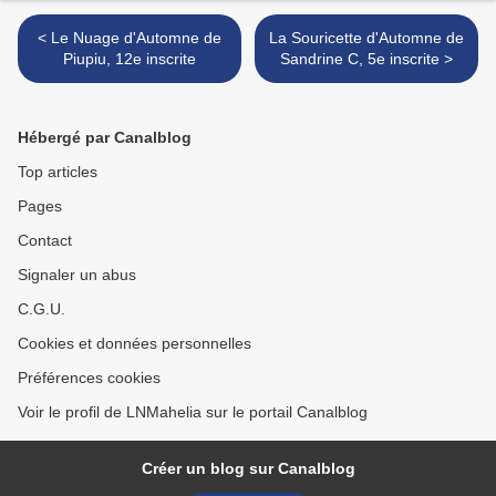
< Le Nuage d'Automne de
La Souricette d'Automne de
Piupiu, 12e inscrite
Sandrine C, 5e inscrite >
Hébergé par Canalblog
Top articles
Pages
Contact
Signaler un abus
C.G.U.
Cookies et données personnelles
Préférences cookies
Voir le profil de LNMahelia sur le portail Canalblog
Créer un blog sur Canalblog