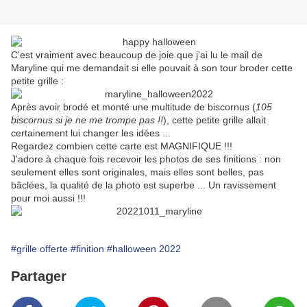
C'est vraiment avec beaucoup de joie que j'ai lu le mail de
Maryline qui me demandait si elle pouvait à son tour broder cette
petite grille :
Après avoir brodé et monté une multitude de biscornus (
105
biscornus si je ne me trompe pas !!
), cette petite grille allait
certainement lui changer les idées ...
Regardez combien cette carte est MAGNIFIQUE !!!
J'adore à chaque fois recevoir les photos de ses finitions : non
seulement elles sont originales, mais elles sont belles, pas
bâclées, la qualité de la photo est superbe ... Un ravissement
pour moi aussi !!!
#grille offerte
#finition
#halloween 2022
Partager