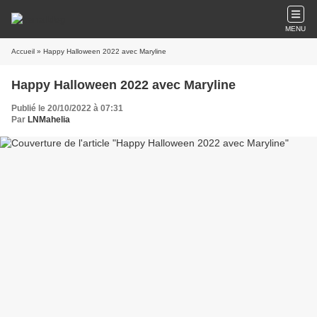
MENU
Accueil
» Happy Halloween 2022 avec Maryline
Happy Halloween 2022 avec Maryline
Publié le 20/10/2022 à 07:31
Par
LNMahelia