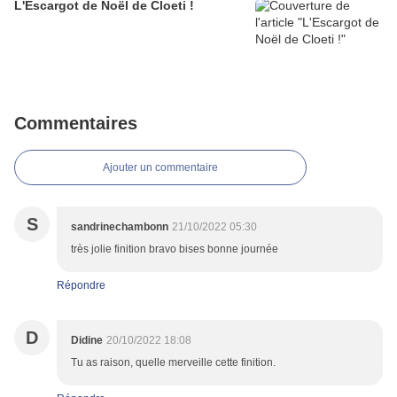
L'Escargot de Noël de Cloeti !
Commentaires
Ajouter un commentaire
S
sandrinechambonn
21/10/2022 05:30
très jolie finition bravo bises bonne journée
Répondre
D
Didine
20/10/2022 18:08
Tu as raison, quelle merveille cette finition.