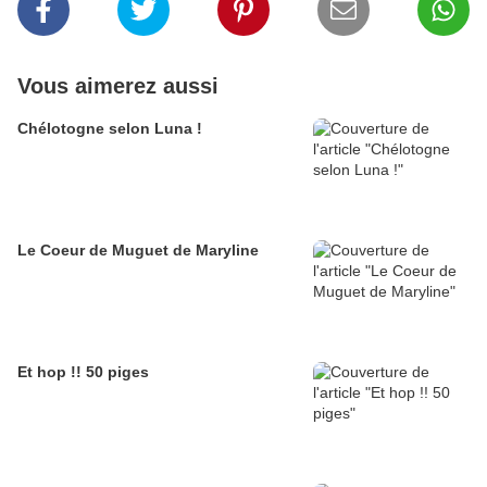
Vous aimerez aussi
Chélotogne selon Luna !
Le Coeur de Muguet de Maryline
Et hop !! 50 piges