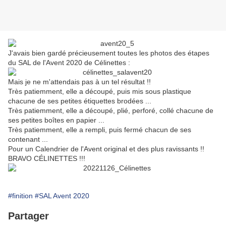
J'avais bien gardé précieusement toutes les photos des étapes
du SAL de l'Avent 2020 de Célinettes :
Mais je ne m'attendais pas à un tel résultat !!
Très patiemment, elle a découpé, puis mis sous plastique
chacune de ses petites étiquettes brodées ...
Très patiemment, elle a découpé, plié, perforé, collé chacune de
ses petites boîtes en papier ...
Très patiemment, elle a rempli, puis fermé chacun de ses
contenant ...
Pour un Calendrier de l'Avent original et des plus ravissants !!
BRAVO CÉLINETTES !!!
#finition
#SAL Avent 2020
Partager