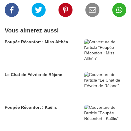
Vous aimerez aussi
Poupée Réconfort : Miss Althéa
Le Chat de Février de Réjane
Poupée Réconfort : Kaëlis