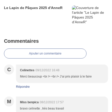
Le Lapin de Pâques 2025 d'AnneR
Commentaires
Ajouter un commentaire
C
Celinettes
09/12/2022 16:48
Merci beaucoup <br /> <br /> J’ai pris plaisir à le faire
Répondre
M
Miss benpica
08/12/2022 17:57
bravo celinette , très beau travail