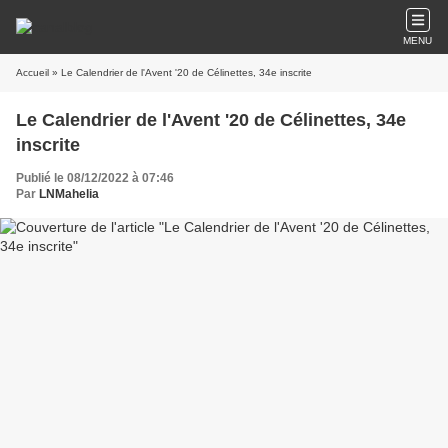
MENU
Accueil
» Le Calendrier de l'Avent '20 de Célinettes, 34e inscrite
Le Calendrier de l'Avent '20 de Célinettes, 34e
inscrite
Publié le 08/12/2022 à 07:46
Par
LNMahelia