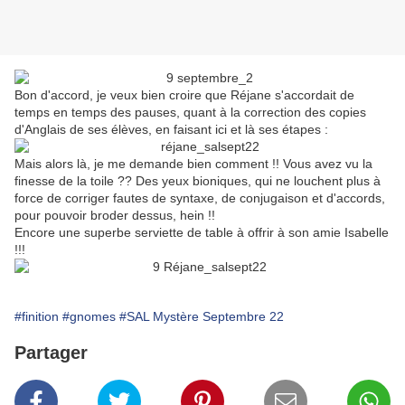
Bon d'accord, je veux bien croire que Réjane s'accordait de
temps en temps des pauses, quant à la correction des copies
d'Anglais de ses élèves, en faisant ici et là ses étapes :
Mais alors là, je me demande bien comment !! Vous avez vu la
finesse de la toile ?? Des yeux bioniques, qui ne louchent plus à
force de corriger fautes de syntaxe, de conjugaison et d'accords,
pour pouvoir broder dessus, hein !!
Encore une superbe serviette de table à offrir à son amie Isabelle
!!!
#finition
#gnomes
#SAL Mystère Septembre 22
Partager