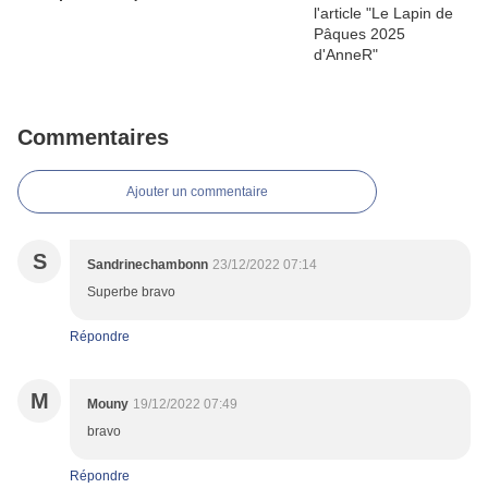
Commentaires
Ajouter un commentaire
S
Sandrinechambonn
23/12/2022 07:14
Superbe bravo
Répondre
M
Mouny
19/12/2022 07:49
bravo
Répondre