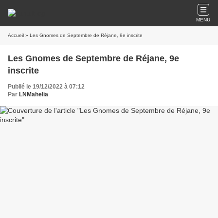
MENU
Accueil
» Les Gnomes de Septembre de Réjane, 9e inscrite
Les Gnomes de Septembre de Réjane, 9e
inscrite
Publié le 19/12/2022 à 07:12
Par
LNMahelia