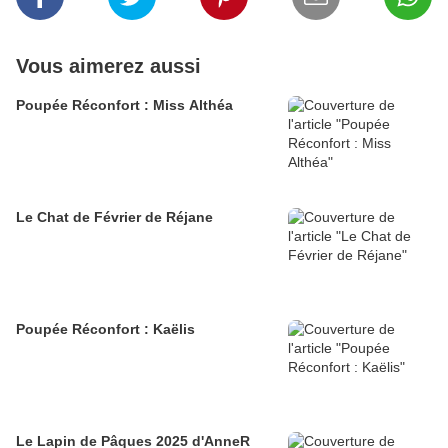
Vous aimerez aussi
Poupée Réconfort : Miss Althéa
Le Chat de Février de Réjane
Poupée Réconfort : Kaëlis
Le Lapin de Pâques 2025 d'AnneR