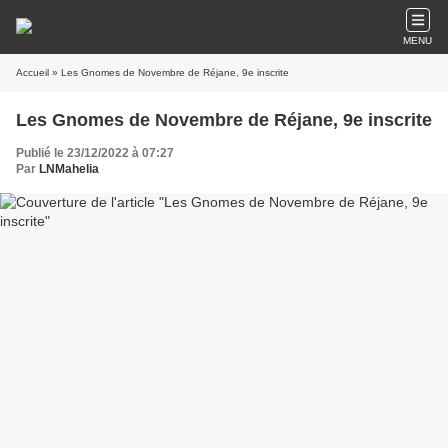
MENU
Accueil
» Les Gnomes de Novembre de Réjane, 9e inscrite
Les Gnomes de Novembre de Réjane, 9e inscrite
Publié le 23/12/2022 à 07:27
Par
LNMahelia