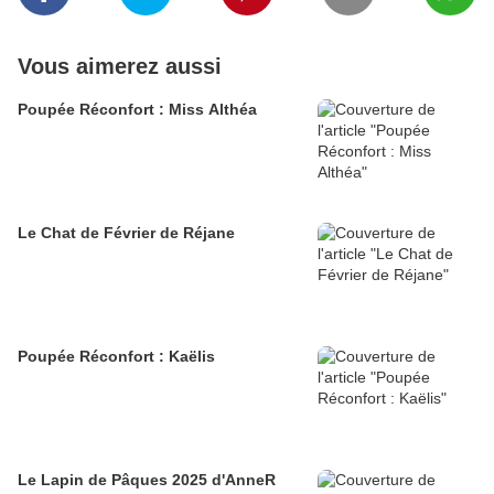
Vous aimerez aussi
Poupée Réconfort : Miss Althéa
Le Chat de Février de Réjane
Poupée Réconfort : Kaëlis
Le Lapin de Pâques 2025 d'AnneR