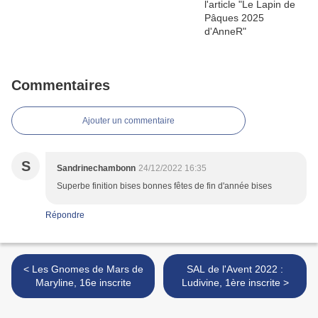
Commentaires
Ajouter un commentaire
S
Sandrinechambonn
24/12/2022 16:35
Superbe finition bises bonnes fêtes de fin d'année bises
Répondre
< Les Gnomes de Mars de
SAL de l'Avent 2022 :
Maryline, 16e inscrite
Ludivine, 1ère inscrite >