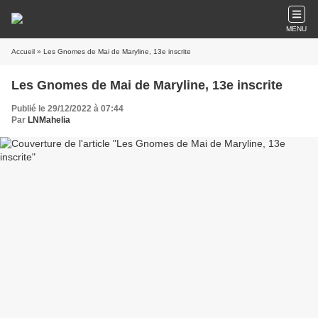
MENU
Accueil
» Les Gnomes de Mai de Maryline, 13e inscrite
Les Gnomes de Mai de Maryline, 13e inscrite
Publié le 29/12/2022 à 07:44
Par
LNMahelia