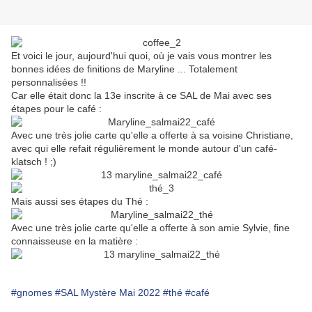
Et voici le jour, aujourd'hui quoi, où je vais vous montrer les
bonnes idées de finitions de Maryline ... Totalement
personnalisées !!
Car elle était donc la 13e inscrite à ce SAL de Mai avec ses
étapes pour le café :
Avec une très jolie carte qu'elle a offerte à sa voisine Christiane,
avec qui elle refait régulièrement le monde autour d'un café-
klatsch ! ;)
Mais aussi ses étapes du Thé :
Avec une très jolie carte qu'elle a offerte à son amie Sylvie, fine
connaisseuse en la matière :
#gnomes
#SAL Mystère Mai 2022
#thé
#café