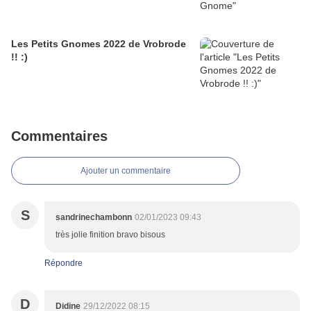
Les Petits Gnomes 2022 de Vrobrode
!! :)
Commentaires
Ajouter un commentaire
S
sandrinechambonn
02/01/2023 09:43
très jolie finition bravo bisous
Répondre
D
Didine
29/12/2022 08:15