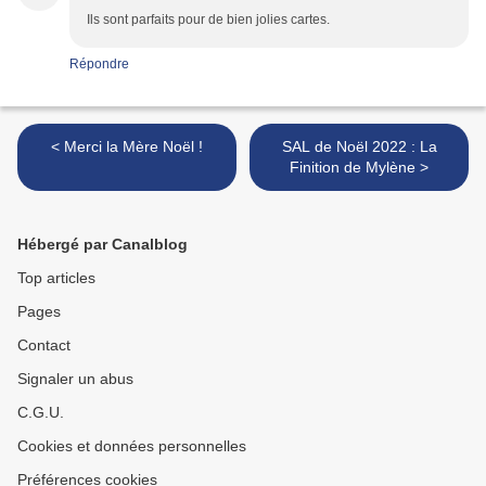
Ils sont parfaits pour de bien jolies cartes.
Répondre
< Merci la Mère Noël !
SAL de Noël 2022 : La
Finition de Mylène >
Hébergé par Canalblog
Top articles
Pages
Contact
Signaler un abus
C.G.U.
Cookies et données personnelles
Préférences cookies