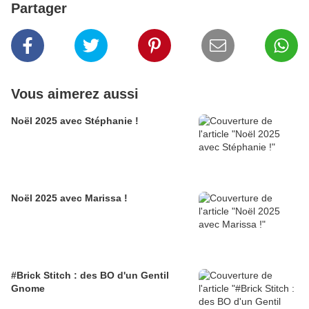
Partager
Vous aimerez aussi
Noël 2025 avec Stéphanie !
Noël 2025 avec Marissa !
#Brick Stitch : des BO d'un Gentil
Gnome