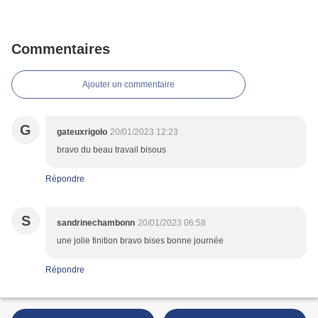
Commentaires
Ajouter un commentaire
G
gateuxrigolo
20/01/2023 12:23
bravo du beau travail bisous
Répondre
S
sandrinechambonn
20/01/2023 06:58
une jolie finition bravo bises bonne journée
Répondre