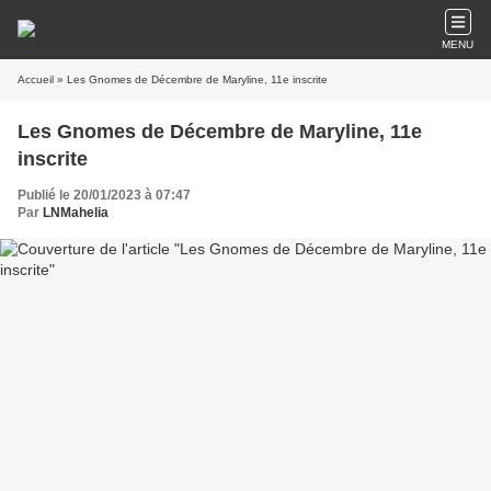
MENU
Accueil
» Les Gnomes de Décembre de Maryline, 11e inscrite
Les Gnomes de Décembre de Maryline, 11e
inscrite
Publié le 20/01/2023 à 07:47
Par
LNMahelia