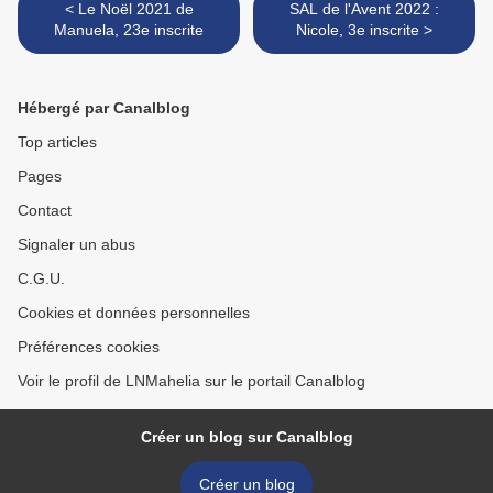
< Le Noël 2021 de
SAL de l'Avent 2022 :
Manuela, 23e inscrite
Nicole, 3e inscrite >
Hébergé par Canalblog
Top articles
Pages
Contact
Signaler un abus
C.G.U.
Cookies et données personnelles
Préférences cookies
Voir le profil de LNMahelia sur le portail Canalblog
Créer un blog sur Canalblog
Créer un blog