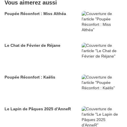
Vous aimerez aussi
Poupée Réconfort : Miss Althéa
Le Chat de Février de Réjane
Poupée Réconfort : Kaëlis
Le Lapin de Pâques 2025 d'AnneR