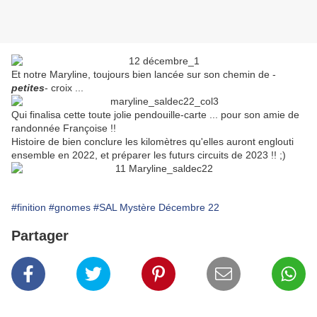
Et notre Maryline, toujours bien lancée sur son chemin de -
petites
- croix ...
Qui finalisa cette toute jolie pendouille-carte ... pour son amie de
randonnée Françoise !!
Histoire de bien conclure les kilomètres qu'elles auront englouti
ensemble en 2022, et préparer les futurs circuits de 2023 !! ;)
#finition
#gnomes
#SAL Mystère Décembre 22
Partager