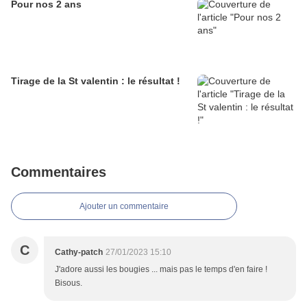
Pour nos 2 ans
Tirage de la St valentin : le résultat !
Commentaires
Ajouter un commentaire
C
Cathy-patch
27/01/2023 15:10
J'adore aussi les bougies ... mais pas le temps d'en faire !
Bisous.