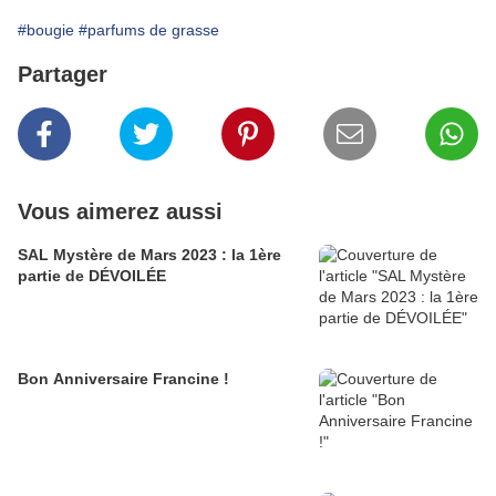
#bougie
#parfums de grasse
Partager
Vous aimerez aussi
SAL Mystère de Mars 2023 : la 1ère
partie de DÉVOILÉE
Bon Anniversaire Francine !