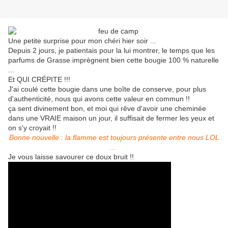
Une petite surprise pour mon chéri hier soir ...
Depuis 2 jours, je patientais pour la lui montrer, le temps que les
parfums de Grasse imprègnent bien cette bougie 100 % naturelle
...
Et QUI CRÉPITE !!!
J'ai coulé cette bougie dans une boîte de conserve, pour plus
d'authenticité, nous qui avons cette valeur en commun !!
ça sent divinement bon, et moi qui rêve d'avoir une cheminée
dans une VRAIE maison un jour, il suffisait de fermer les yeux et
on s'y croyait !!
Bonne nouvelle : la flamme est toujours présente entre nous LOL
...
Je vous laisse savourer ce doux bruit !!