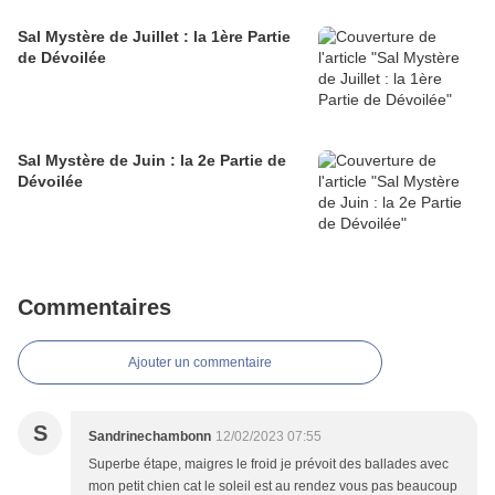
Sal Mystère de Juillet : la 1ère Partie
de Dévoilée
Sal Mystère de Juin : la 2e Partie de
Dévoilée
Commentaires
Ajouter un commentaire
S
Sandrinechambonn
12/02/2023 07:55
Superbe étape, maigres le froid je prévoit des ballades avec
mon petit chien cat le soleil est au rendez vous pas beaucoup