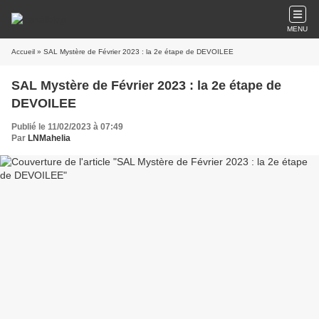
MENU
Accueil
» SAL Mystère de Février 2023 : la 2e étape de DEVOILEE
SAL Mystère de Février 2023 : la 2e étape de
DEVOILEE
Publié le 11/02/2023 à 07:49
Par
LNMahelia