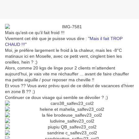
Mais qu'est-ce qu'il fait froid !!!
Vivement cet été que je puisse vous dire : "
Mais il fait TROP
CHAUD !!!
"
Moi, je préfère largement le froid à la chaleur, mais les -8°C
matinaux ici en Moselle, avec ce petit vent, cinglent bien les
oreilles, hein ? ;)
Alors, comme 20 kgs de linge pour 2 clients m'attendent
aujourd'hui, je vais vite me réchauffer ... avant de faire chauffer
ma petite aiguille / pour reposer ma cheville !!
Et vous ?? Vous avez prévu quoi de ce début de vacances d'hiver
en zone B ?? ;)
Continuer ce doux visage qui semble se dévoiler ? ;)