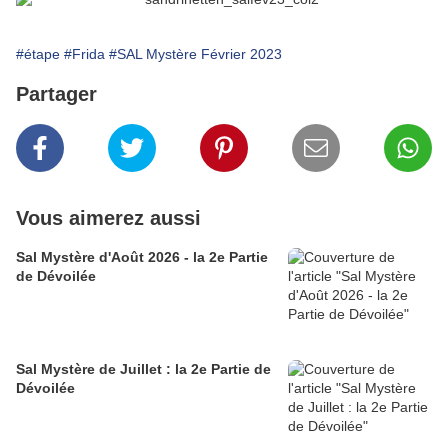
#étape
#Frida
#SAL Mystère Février 2023
Partager
Vous aimerez aussi
Sal Mystère d'Août 2026 - la 2e Partie
de Dévoilée
Sal Mystère de Juillet : la 2e Partie de
Dévoilée