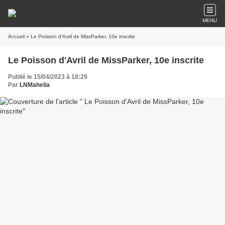
MENU
Accueil
» Le Poisson d'Avril de MissParker, 10e inscrite
Le Poisson d'Avril de MissParker, 10e inscrite
Publié le 15/04/2023 à 18:29
Par
LNMahelia