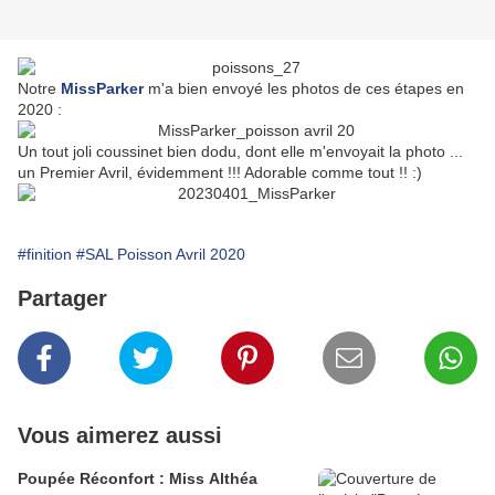
Notre
MissParker
m'a bien envoyé les photos de ces étapes en
2020 :
Un tout joli coussinet bien dodu, dont elle m'envoyait la photo ...
un Premier Avril, évidemment !!! Adorable comme tout !! :)
#finition
#SAL Poisson Avril 2020
Partager
Vous aimerez aussi
Poupée Réconfort : Miss Althéa