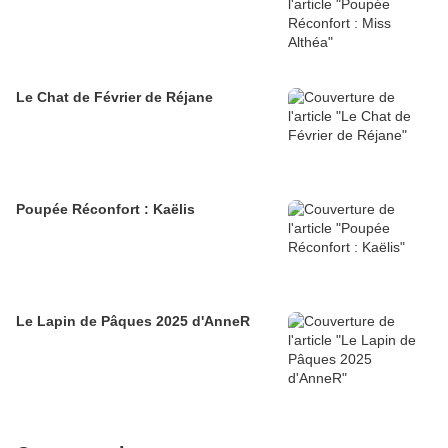
Le Chat de Février de Réjane
Poupée Réconfort : Kaëlis
Le Lapin de Pâques 2025 d'AnneR