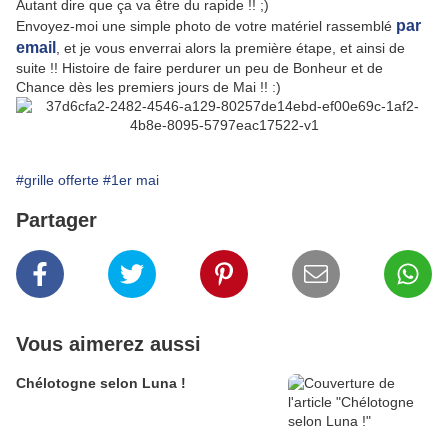
Autant dire que ça va être du rapide !! ;)
par
Envoyez-moi une simple photo de votre matériel rassemblé
email
, et je vous enverrai alors la première étape, et ainsi de
suite !! Histoire de faire perdurer un peu de Bonheur et de
Chance dès les premiers jours de Mai !! :)
#grille offerte
#1er mai
Partager
Vous aimerez aussi
Chélotogne selon Luna !