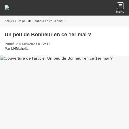
MENU
Accueil
» Un peu de Bonheur en ce 1er mai ?
Un peu de Bonheur en ce 1er mai ?
Publié le 01/05/2023 à 12:31
Par
LNMahelia