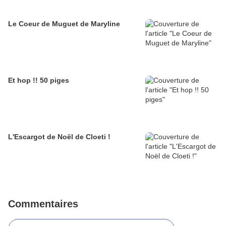
Le Coeur de Muguet de Maryline
Et hop !! 50 piges
L'Escargot de Noël de Cloeti !
Commentaires