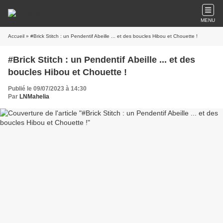
MENU
Accueil
» #Brick Stitch : un Pendentif Abeille ... et des boucles Hibou et Chouette !
#Brick Stitch : un Pendentif Abeille ... et des
boucles Hibou et Chouette !
Publié le 09/07/2023 à 14:30
Par
LNMahelia