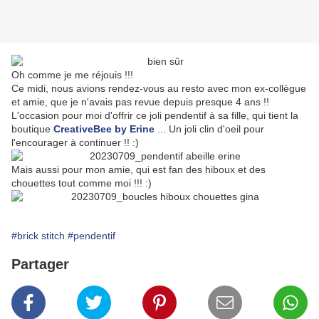
Oh comme je me réjouis !!!
Ce midi, nous avions rendez-vous au resto avec mon ex-collègue
et amie, que je n'avais pas revue depuis presque 4 ans !!
L'occasion pour moi d'offrir ce joli pendentif à sa fille, qui tient la
boutique
CreativeBee by Erine
... Un joli clin d'oeil pour
l'encourager à continuer !! :)
Mais aussi pour mon amie, qui est fan des hiboux et des
chouettes tout comme moi !!! :)
#brick stitch
#pendentif
Partager