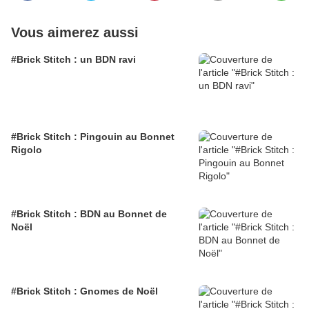
Vous aimerez aussi
#Brick Stitch : un BDN ravi
#Brick Stitch : Pingouin au Bonnet
Rigolo
#Brick Stitch : BDN au Bonnet de
Noël
#Brick Stitch : Gnomes de Noël