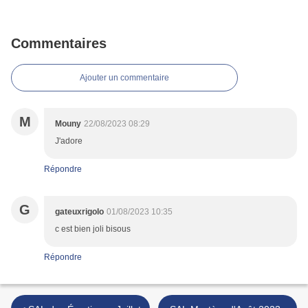
Commentaires
Ajouter un commentaire
M
Mouny
22/08/2023 08:29
J'adore
Répondre
G
gateuxrigolo
01/08/2023 10:35
c est bien joli bisous
Répondre