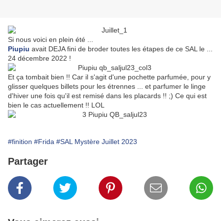
Si nous voici en plein été ...
Piupiu
avait DEJA fini de broder toutes les étapes de ce SAL le ...
24 décembre 2022 !
Et ça tombait bien !! Car il s'agit d'une pochette parfumée, pour y
glisser quelques billets pour les étrennes ... et parfumer le linge
d'hiver une fois qu'il est remisé dans les placards !! ;) Ce qui est
bien le cas actuellement !! LOL
#finition
#Frida
#SAL Mystère Juillet 2023
Partager