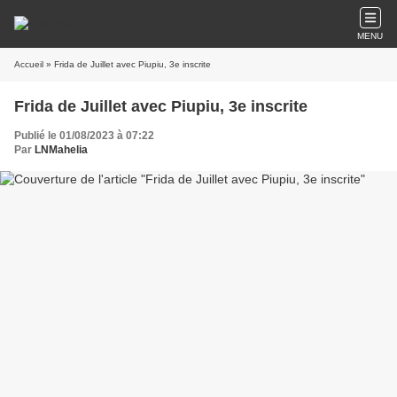
MENU
Accueil
» Frida de Juillet avec Piupiu, 3e inscrite
Frida de Juillet avec Piupiu, 3e inscrite
Publié le 01/08/2023 à 07:22
Par
LNMahelia