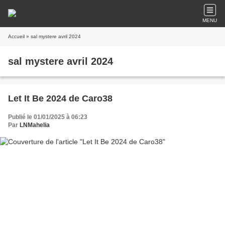
MENU
Accueil
» sal mystere avril 2024
sal mystere avril 2024
Let It Be 2024 de Caro38
Publié le 01/01/2025 à 06:23
Par
LNMahelia