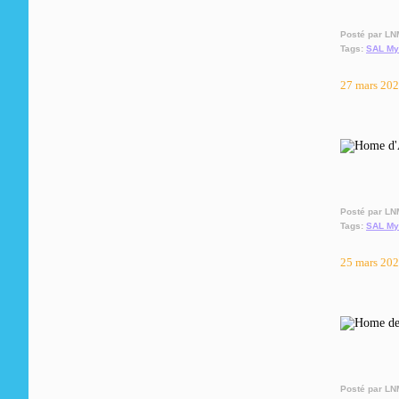
Posté par LN
Tags:
SAL My
27 mars 20
Posté par LN
Tags:
SAL My
25 mars 20
Posté par LN