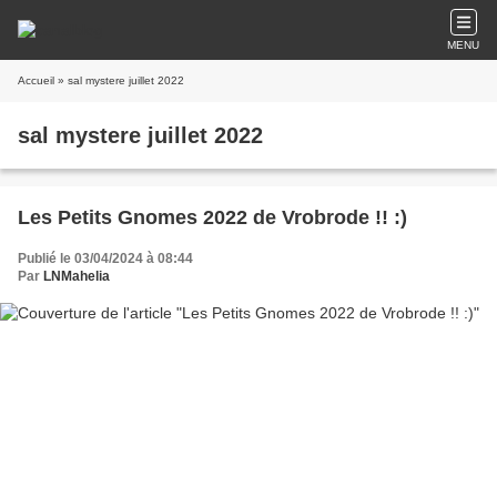
MENU
Accueil
» sal mystere juillet 2022
sal mystere juillet 2022
Les Petits Gnomes 2022 de Vrobrode !! :)
Publié le 03/04/2024 à 08:44
Par
LNMahelia