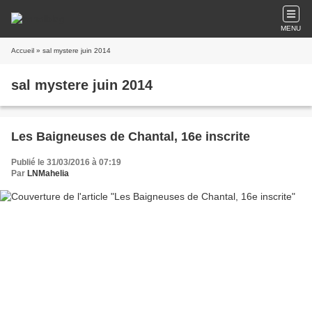
MENU
Accueil
» sal mystere juin 2014
sal mystere juin 2014
Les Baigneuses de Chantal, 16e inscrite
Publié le 31/03/2016 à 07:19
Par
LNMahelia