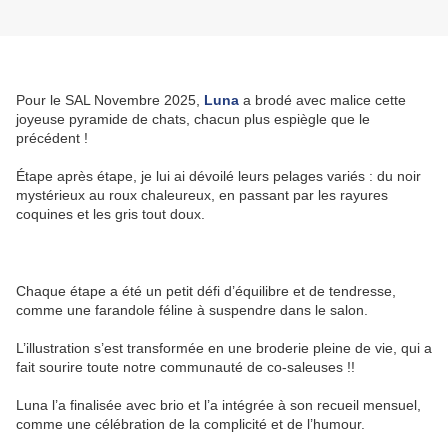
Pour le SAL Novembre 2025,
Luna
a brodé avec malice cette
joyeuse pyramide de chats, chacun plus espiègle que le
précédent !
Étape après étape, je lui ai dévoilé leurs pelages variés : du noir
mystérieux au roux chaleureux, en passant par les rayures
coquines et les gris tout doux.
Chaque étape a été un petit défi d’équilibre et de tendresse,
comme une farandole féline à suspendre dans le salon.
L’illustration s’est transformée en une broderie pleine de vie, qui a
fait sourire toute notre communauté de co-saleuses !!
Luna l’a finalisée avec brio et l’a intégrée à son recueil mensuel,
comme une célébration de la complicité et de l’humour.