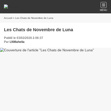
MENU
Accueil
» Les Chats de Novembre de Luna
Les Chats de Novembre de Luna
Publié le 03/02/2026 à 06:37
Par
LNMahelia