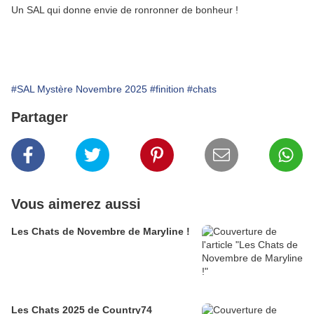
Un SAL qui donne envie de ronronner de bonheur !
#SAL Mystère Novembre 2025
#finition
#chats
Partager
Vous aimerez aussi
Les Chats de Novembre de Maryline !
Les Chats 2025 de Country74