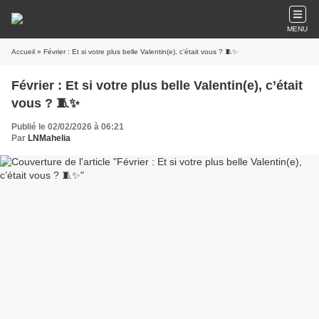
MENU
Accueil
» Février : Et si votre plus belle Valentin(e), c’était vous ? 🧵✨
Février : Et si votre plus belle Valentin(e), c’était
vous ? 🧵✨
Publié le 02/02/2026 à 06:21
Par
LNMahelia