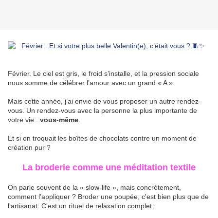
Février. Le ciel est gris, le froid s’installe, et la pression sociale
nous somme de célébrer l’amour avec un grand « A ».
Mais cette année, j’ai envie de vous proposer un autre rendez-
vous. Un rendez-vous avec la personne la plus importante de
votre vie :
vous-même
.
Et si on troquait les boîtes de chocolats contre un moment de
création pur ?
La broderie comme une méditation textile
On parle souvent de la « slow-life », mais concrètement,
comment l’appliquer ? Broder une poupée, c'est bien plus que de
l'artisanat. C'est un rituel de relaxation complet :