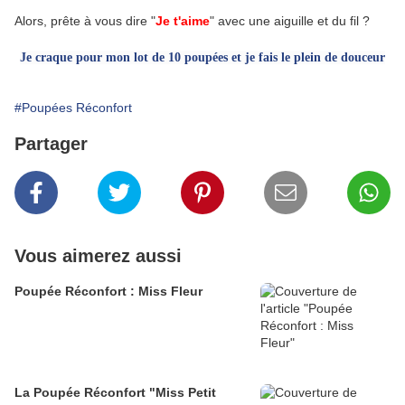
Alors, prête à vous dire "
Je t'aime
" avec une aiguille et du fil ?
Je craque pour mon lot de 10 poupées et je fais le plein de douceur
#Poupées Réconfort
Partager
Vous aimerez aussi
Poupée Réconfort : Miss Fleur
La Poupée Réconfort "Miss Petit