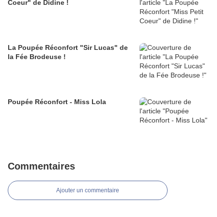
Coeur" de Didine !
La Poupée Réconfort "Sir Lucas" de
la Fée Brodeuse !
Poupée Réconfort - Miss Lola
Commentaires
Ajouter un commentaire