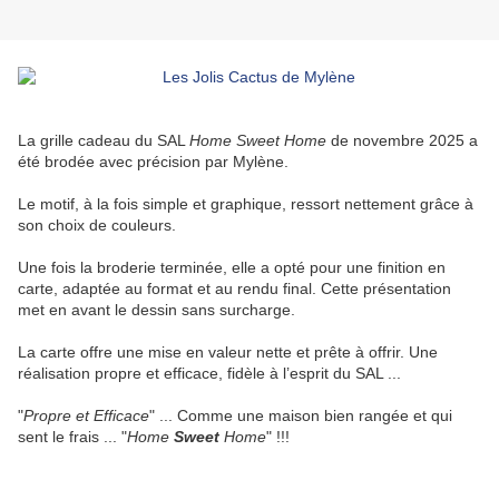
La grille cadeau du SAL
Home Sweet Home
de novembre 2025 a
été brodée avec précision par Mylène.
Le motif, à la fois simple et graphique, ressort nettement grâce à
son choix de couleurs.
Une fois la broderie terminée, elle a opté pour une finition en
carte, adaptée au format et au rendu final. Cette présentation
met en avant le dessin sans surcharge.
La carte offre une mise en valeur nette et prête à offrir. Une
réalisation propre et efficace, fidèle à l’esprit du SAL ...
"
Propre et Efficace
" ... Comme une maison bien rangée et qui
sent le frais ... "
Home
Sweet
Home
" !!!