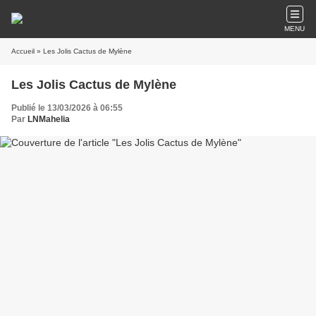
MENU
Accueil
» Les Jolis Cactus de Mylène
Les Jolis Cactus de Mylène
Publié le 13/03/2026 à 06:55
Par
LNMahelia