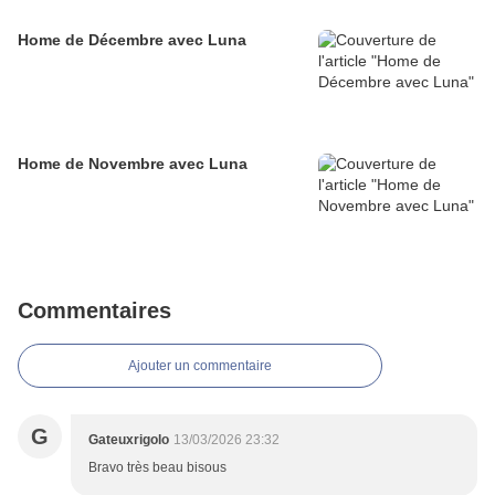
Home de Décembre avec Luna
Home de Novembre avec Luna
Commentaires
Ajouter un commentaire
G
Gateuxrigolo
13/03/2026 23:32
Bravo très beau bisous