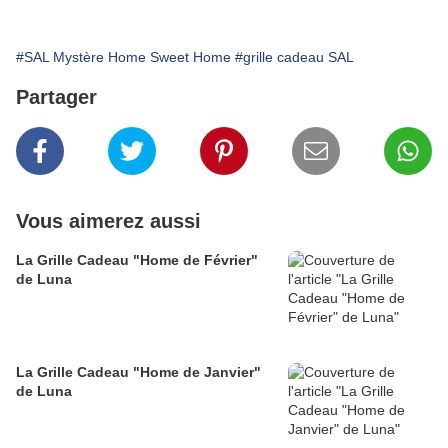
#SAL Mystère Home Sweet Home
#grille cadeau SAL
Partager
Vous aimerez aussi
La Grille Cadeau "Home de Février"
de Luna
La Grille Cadeau "Home de Janvier"
de Luna