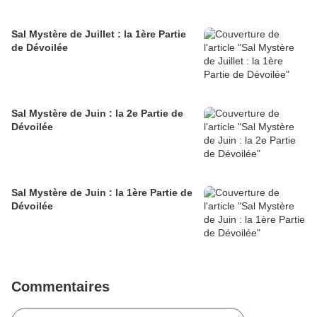
Sal Mystère de Juillet : la 1ère Partie
de Dévoilée
Sal Mystère de Juin : la 2e Partie de
Dévoilée
Sal Mystère de Juin : la 1ère Partie de
Dévoilée
Commentaires