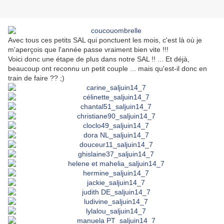
Avec tous ces petits SAL qui ponctuent les mois, c'est là où je
m'aperçois que l'année passe vraiment bien vite !!!
Voici donc une étape de plus dans notre SAL !! ... Et déjà,
beaucoup ont reconnu un petit couple ... mais qu'est-il donc en
train de faire ?? ;)