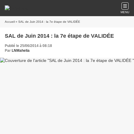
MENU
Accueil
» SAL de Juin 2014 : la 7e étape de VALIDÉE
SAL de Juin 2014 : la 7e étape de VALIDÉE
Publié le 25/06/2014 à 08:18
Par
LNMahelia