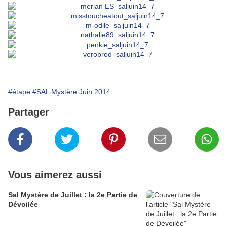
#étape
#SAL Mystère Juin 2014
Partager
Vous aimerez aussi
Sal Mystère de Juillet : la 2e Partie de
Dévoilée