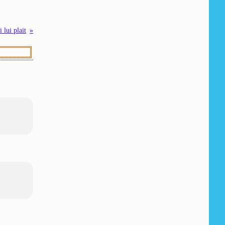
 lui plait