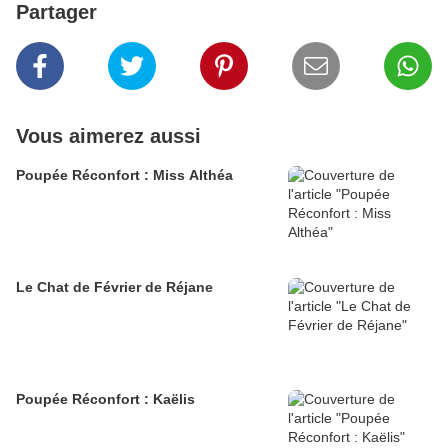
Partager
Vous aimerez aussi
Poupée Réconfort : Miss Althéa
Le Chat de Février de Réjane
Poupée Réconfort : Kaëlis