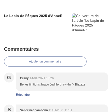
Le Lapin de Pâques 2025 d'AnneR
Commentaires
Ajouter un commentaire
G
Grany
14/01/2021 10:26
Belles finitions, bravo Judith<br /> <br /> Bizzzzz
Répondre
S
Sandrinechambonn
11/01/2021 11:01