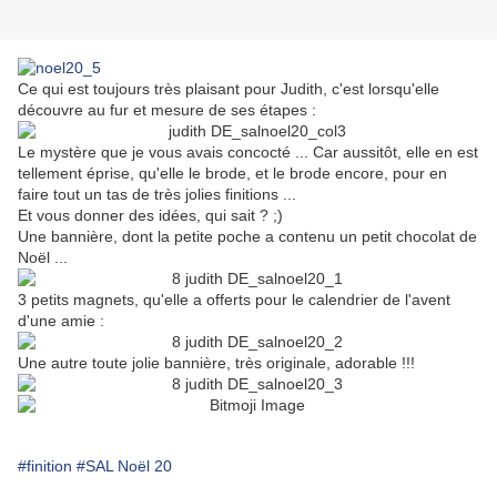
Ce qui est toujours très plaisant pour Judith, c'est lorsqu'elle
découvre au fur et mesure de ses étapes :
Le mystère que je vous avais concocté ... Car aussitôt, elle en est
tellement éprise, qu'elle le brode, et le brode encore, pour en
faire tout un tas de très jolies finitions ...
Et vous donner des idées, qui sait ? ;)
Une bannière, dont la petite poche a contenu un petit chocolat de
Noël ...
3 petits magnets, qu'elle a offerts pour le calendrier de l'avent
d'une amie :
Une autre toute jolie bannière, très originale, adorable !!!
#finition
#SAL Noël 20