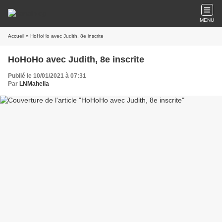
MENU
Accueil
» HoHoHo avec Judith, 8e inscrite
HoHoHo avec Judith, 8e inscrite
Publié le 10/01/2021 à 07:31
Par
LNMahelia