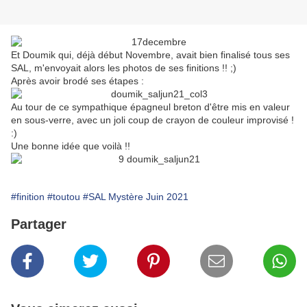
Et Doumik qui, déjà début Novembre, avait bien finalisé tous ses
SAL, m'envoyait alors les photos de ses finitions !! ;)
Après avoir brodé ses étapes :
Au tour de ce sympathique épagneul breton d'être mis en valeur
en sous-verre, avec un joli coup de crayon de couleur improvisé !
:)
Une bonne idée que voilà !!
#finition
#toutou
#SAL Mystère Juin 2021
Partager