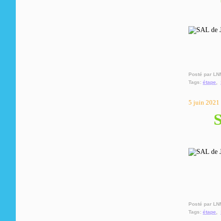
Posté par LN
Tags:
étape
,
5 juin 2021
S
Posté par LN
Tags:
étape
,