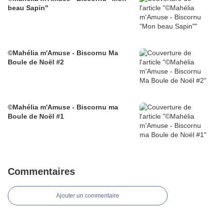
beau Sapin"
©Mahélia m'Amuse - Biscornu Ma
Boule de Noël #2
©Mahélia m'Amuse - Biscornu ma
Boule de Noël #1
Commentaires
Ajouter un commentaire