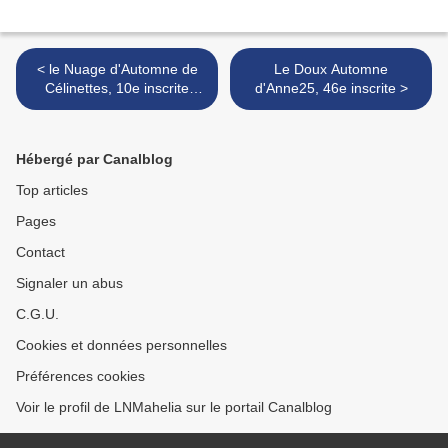
< le Nuage d'Automne de
Le Doux Automne
Célinettes, 10e inscrite
d'Anne25, 46e inscrite >
#PORTUGAIS
Hébergé par Canalblog
Top articles
Pages
Contact
Signaler un abus
C.G.U.
Cookies et données personnelles
Préférences cookies
Voir le profil de LNMahelia sur le portail Canalblog