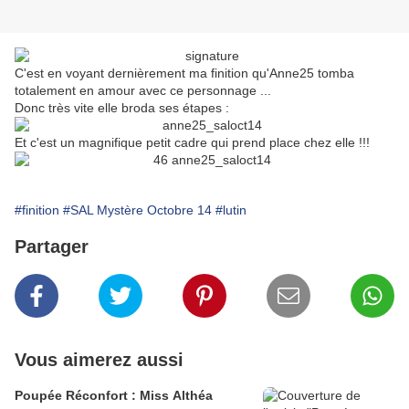
C'est en voyant dernièrement ma finition qu'Anne25 tomba
totalement en amour avec ce personnage ...
Donc très vite elle broda ses étapes :
Et c'est un magnifique petit cadre qui prend place chez elle !!!
#finition
#SAL Mystère Octobre 14
#lutin
Partager
Vous aimerez aussi
Poupée Réconfort : Miss Althéa