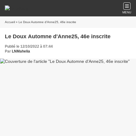
MENU
Accueil
» Le Doux Automne d'Anne25, 46e inscrite
Le Doux Automne d'Anne25, 46e inscrite
Publié le 12/10/2022 à 07:44
Par
LNMahelia