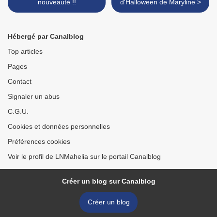
nouveauté !!
d'Halloween de Maryline >
Hébergé par Canalblog
Top articles
Pages
Contact
Signaler un abus
C.G.U.
Cookies et données personnelles
Préférences cookies
Voir le profil de LNMahelia sur le portail Canalblog
Créer un blog sur Canalblog
Créer un blog