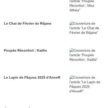
Le Chat de Février de Réjane
Poupée Réconfort : Kaëlis
Le Lapin de Pâques 2025 d'AnneR