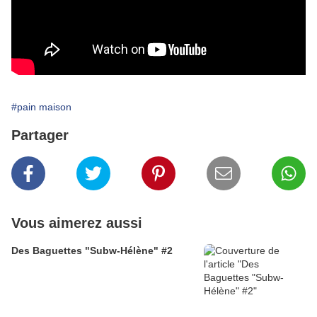
#pain maison
Partager
Vous aimerez aussi
Des Baguettes "Subw-Hélène" #2