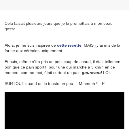
Cela faisait plusieurs jours que je le promettais à mon beau
gosse ...
Alors, je me suis inspirée de
cette recette
, MAIS j'y ai mis de la
farine aux céréales uniquement ...
Et puis, même s'il a pris un petit coup de chaud, il était tellement
bon que ce pain sportif, pour une qui marche à 3 km/h en ce
moment comme moi, était surtout un pain
gourmand
LOL ...
SURTOUT quand on le toaste un peu ... Mmmmh !!! :P