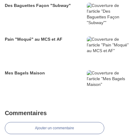
Des Baguettes Façon "Subway"
Pain "Moqué" au MCS et AF
Mes Bagels Maison
Commentaires
Ajouter un commentaire