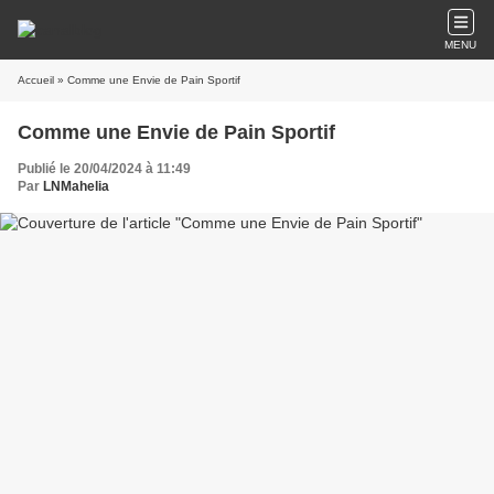
MENU
Accueil
» Comme une Envie de Pain Sportif
Comme une Envie de Pain Sportif
Publié le 20/04/2024 à 11:49
Par
LNMahelia