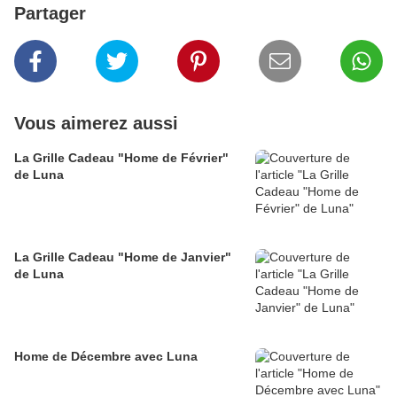
Partager
Vous aimerez aussi
La Grille Cadeau "Home de Février"
de Luna
La Grille Cadeau "Home de Janvier"
de Luna
Home de Décembre avec Luna