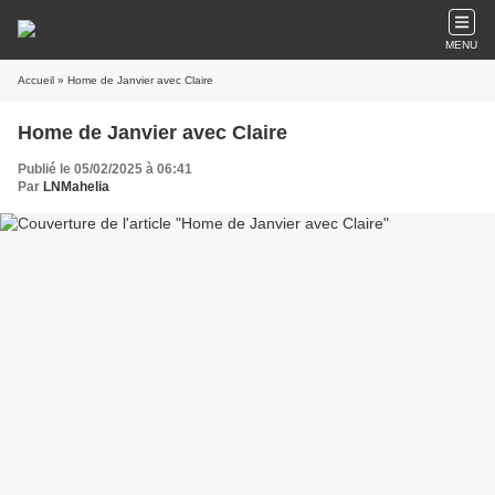
MENU
Accueil
» Home de Janvier avec Claire
Home de Janvier avec Claire
Publié le 05/02/2025 à 06:41
Par
LNMahelia