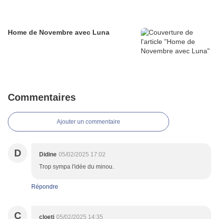
Home de Novembre avec Luna
Commentaires
Ajouter un commentaire
D
Didine
05/02/2025 17:02
Trop sympa l'idée du minou.
Répondre
C
cloeti
05/02/2025 14:35