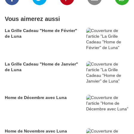
Vous aimerez aussi
La Grille Cadeau "Home de Février"
de Luna
La Grille Cadeau "Home de Janvier"
de Luna
Home de Décembre avec Luna
Home de Novembre avec Luna