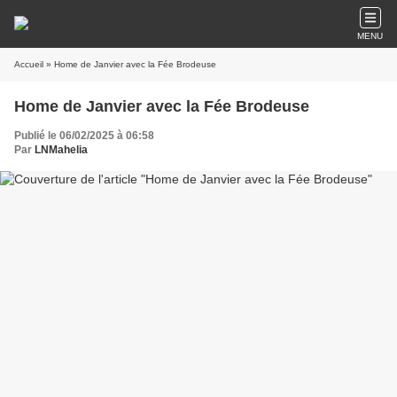
MENU
Accueil
» Home de Janvier avec la Fée Brodeuse
Home de Janvier avec la Fée Brodeuse
Publié le 06/02/2025 à 06:58
Par
LNMahelia