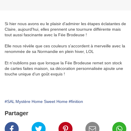
Si hier nous avons eu le plaisir d'admirer les étapes éclatantes de
Claire, aujourd'hui, elles prennent une tournure différente mais
tout aussi fascinante avec la Fée Brodeuse !
Elle nous révèle que ces couleurs s'accordent à merveille avec la
renommée de sa Normandie en plein hiver, LOL
Et n'oublions pas que lorsque la Fée Brodeuse remet son stock
de cartes faites maison, sa décoration personnalisée ajoute une
touche unique d'un goût exquis !
#SAL Mystère Home Sweet Home
#finition
Partager