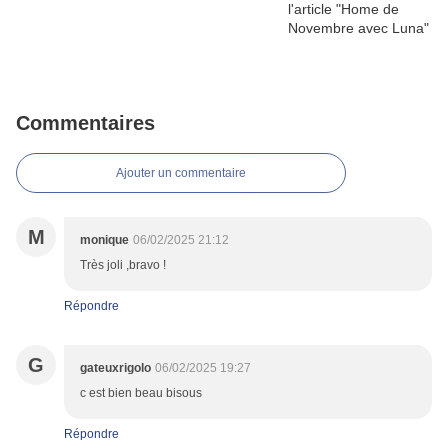
Commentaires
Ajouter un commentaire
M
monique
06/02/2025 21:12
Très joli ,bravo !
Répondre
G
gateuxrigolo
06/02/2025 19:27
c est bien beau bisous
Répondre