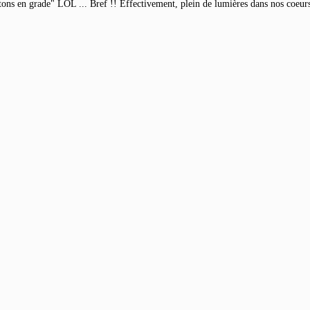
ns en grade" LOL ... Bref !! Effectivement, plein de lumières dans nos coeur