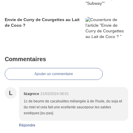
Envie de Curry de Courgettes au Lait
de Coco ?
Commentaires
Ajouter un commentaire
L
lizagrece
21/03/2024 08:01
1c de beurre de cacahuètes mélangée à de l'huile, du soja et
du miel et cela fait une ecellente saucepour les saldes
exotiques [ou pas]
Répondre