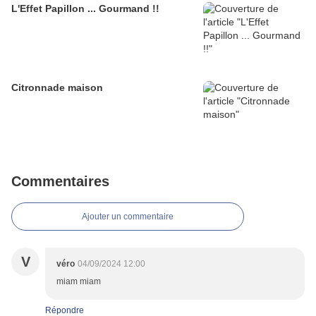
L'Effet Papillon ... Gourmand !!
Citronnade maison
Commentaires
Ajouter un commentaire
V
véro
04/09/2024 12:00
miam miam
Répondre