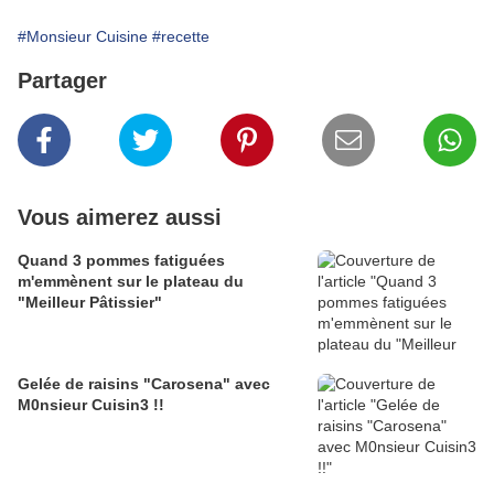
#Monsieur Cuisine
#recette
Partager
Vous aimerez aussi
Quand 3 pommes fatiguées
m'emmènent sur le plateau du
"Meilleur Pâtissier"
Gelée de raisins "Carosena" avec
M0nsieur Cuisin3 !!