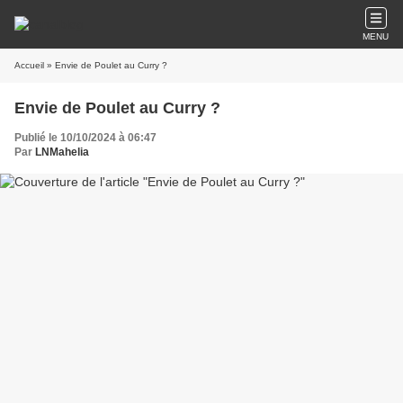
MENU
Accueil
» Envie de Poulet au Curry ?
Envie de Poulet au Curry ?
Publié le 10/10/2024 à 06:47
Par
LNMahelia