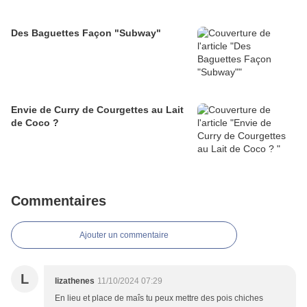
Des Baguettes Façon "Subway"
Envie de Curry de Courgettes au Lait
de Coco ?
Commentaires
Ajouter un commentaire
L
lizathenes
11/10/2024 07:29
En lieu et place de maîs tu peux mettre des pois chiches