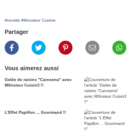
#recette
#Monsieur Cuisine
Partager
Vous aimerez aussi
Gelée de raisins "Carosena" avec
M0nsieur Cuisin3 !!
L'Effet Papillon ... Gourmand !!