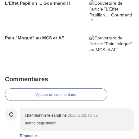
L'Effet Papillon ... Gourmand !!
Pain "Moqué" au MCS et AF
Commentaires
Ajouter un commentaire
C
chambonniere sandrine
28/05/2025 08:02
bonne dégustation
Répondre