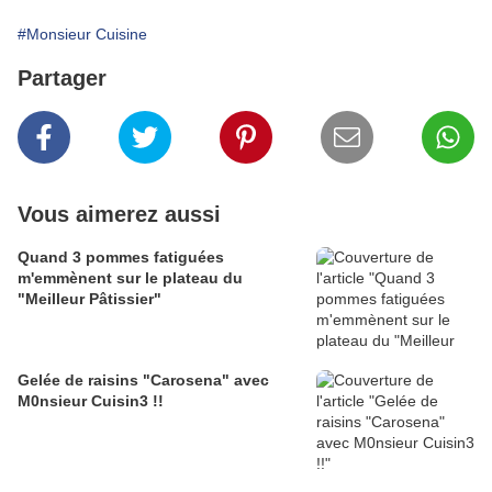
#Monsieur Cuisine
Partager
Vous aimerez aussi
Quand 3 pommes fatiguées
m'emmènent sur le plateau du
"Meilleur Pâtissier"
Gelée de raisins "Carosena" avec
M0nsieur Cuisin3 !!